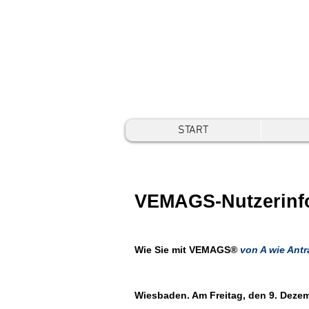
START
VEMAGS-Nutzerinf
Wie Sie mit VEMAGS®
von A wie Antr
Wiesbaden. Am Freitag, den 9. Dezem